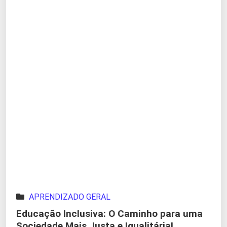
APRENDIZADO GERAL
Educação Inclusiva: O Caminho para uma
Sociedade Mais Justa e Igualitária!