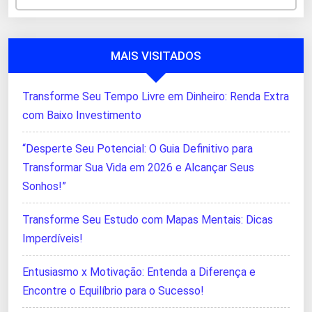
MAIS VISITADOS
Transforme Seu Tempo Livre em Dinheiro: Renda Extra
com Baixo Investimento
“Desperte Seu Potencial: O Guia Definitivo para
Transformar Sua Vida em 2026 e Alcançar Seus
Sonhos!”
Transforme Seu Estudo com Mapas Mentais: Dicas
Imperdíveis!
Entusiasmo x Motivação: Entenda a Diferença e
Encontre o Equilíbrio para o Sucesso!