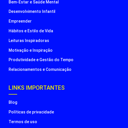
Bem-Estar e Saúde Mental
Desenvolvimento Infantil
Empreender
Hábitos e Estilo de Vida
Leituras Inspiradoras
Motivação e Inspiração
Produtividade e Gestão do Tempo
Relacionamentos e Comunicação
LINKS IMPORTANTES
Blog
Políticas de privacidade
Termos de uso