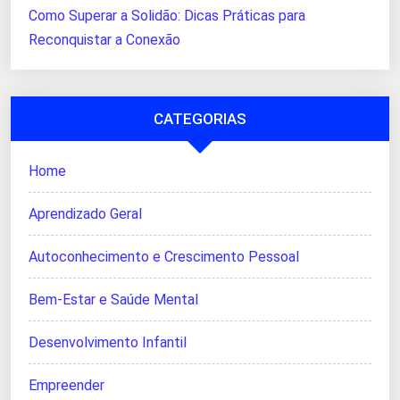
Como Superar a Solidão: Dicas Práticas para
Reconquistar a Conexão
CATEGORIAS
Home
Aprendizado Geral
Autoconhecimento e Crescimento Pessoal
Bem-Estar e Saúde Mental
Desenvolvimento Infantil
Empreender