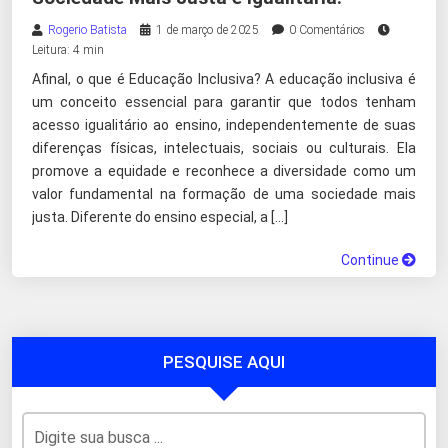
Rogerio Batista
1 de março de 2025
0 Comentários
Leitura: 4 min
Afinal, o que é Educação Inclusiva? A educação inclusiva é
um conceito essencial para garantir que todos tenham
acesso igualitário ao ensino, independentemente de suas
diferenças físicas, intelectuais, sociais ou culturais. Ela
promove a equidade e reconhece a diversidade como um
valor fundamental na formação de uma sociedade mais
justa. Diferente do ensino especial, a […]
Continue
PESQUISE AQUI