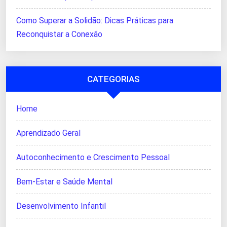
Como Superar a Solidão: Dicas Práticas para
Reconquistar a Conexão
CATEGORIAS
Home
Aprendizado Geral
Autoconhecimento e Crescimento Pessoal
Bem-Estar e Saúde Mental
Desenvolvimento Infantil