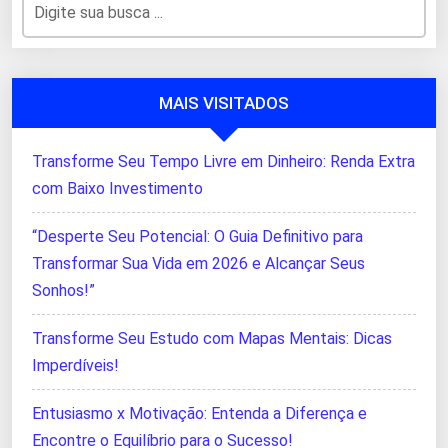
MAIS VISITADOS
Transforme Seu Tempo Livre em Dinheiro: Renda Extra
com Baixo Investimento
“Desperte Seu Potencial: O Guia Definitivo para
Transformar Sua Vida em 2026 e Alcançar Seus
Sonhos!”
Transforme Seu Estudo com Mapas Mentais: Dicas
Imperdíveis!
Entusiasmo x Motivação: Entenda a Diferença e
Encontre o Equilíbrio para o Sucesso!