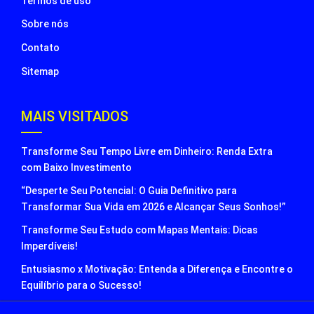
Termos de uso
Sobre nós
Contato
Sitemap
MAIS VISITADOS
Transforme Seu Tempo Livre em Dinheiro: Renda Extra
com Baixo Investimento
“Desperte Seu Potencial: O Guia Definitivo para
Transformar Sua Vida em 2026 e Alcançar Seus Sonhos!”
Transforme Seu Estudo com Mapas Mentais: Dicas
Imperdíveis!
Entusiasmo x Motivação: Entenda a Diferença e Encontre o
Equilíbrio para o Sucesso!