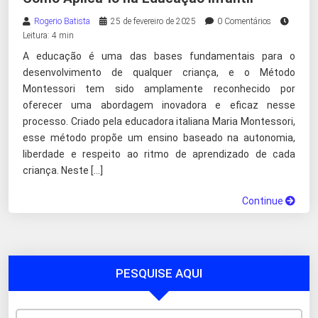
Rogerio Batista
25 de fevereiro de 2025
0 Comentários
Leitura: 4 min
A educação é uma das bases fundamentais para o
desenvolvimento de qualquer criança, e o Método
Montessori tem sido amplamente reconhecido por
oferecer uma abordagem inovadora e eficaz nesse
processo. Criado pela educadora italiana Maria Montessori,
esse método propõe um ensino baseado na autonomia,
liberdade e respeito ao ritmo de aprendizado de cada
criança. Neste […]
Continue
PESQUISE AQUI