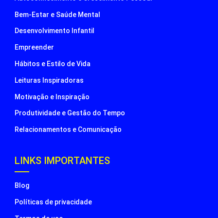
Bem-Estar e Saúde Mental
Desenvolvimento Infantil
Empreender
Hábitos e Estilo de Vida
Leituras Inspiradoras
Motivação e Inspiração
Produtividade e Gestão do Tempo
Relacionamentos e Comunicação
LINKS IMPORTANTES
Blog
Políticas de privacidade