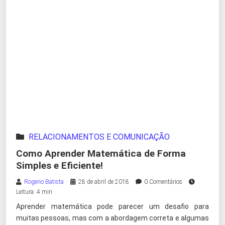
RELACIONAMENTOS E COMUNICAÇÃO
Como Aprender Matemática de Forma
Simples e Eficiente!
Rogerio Batista
28 de abril de 2018
0 Comentários
Leitura: 4 min
Aprender matemática pode parecer um desafio para
muitas pessoas, mas com a abordagem correta e algumas