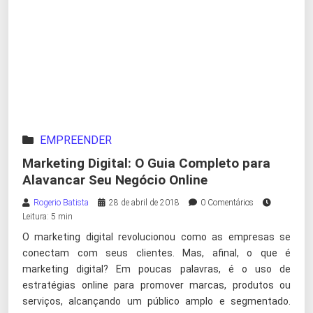
EMPREENDER
Marketing Digital: O Guia Completo para
Alavancar Seu Negócio Online
Rogerio Batista
28 de abril de 2018
0 Comentários
Leitura: 5 min
O marketing digital revolucionou como as empresas se
conectam com seus clientes. Mas, afinal, o que é
marketing digital? Em poucas palavras, é o uso de
estratégias online para promover marcas, produtos ou
serviços, alcançando um público amplo e segmentado.