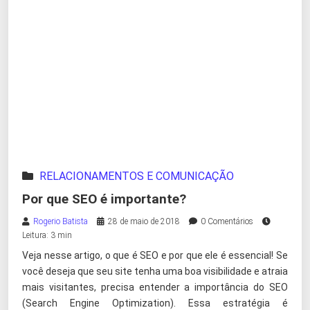
RELACIONAMENTOS E COMUNICAÇÃO
Por que SEO é importante?
Rogerio Batista
28 de maio de 2018
0 Comentários
Leitura: 3 min
Veja nesse artigo, o que é SEO e por que ele é essencial! Se
você deseja que seu site tenha uma boa visibilidade e atraia
mais visitantes, precisa entender a importância do SEO
(Search Engine Optimization). Essa estratégia é