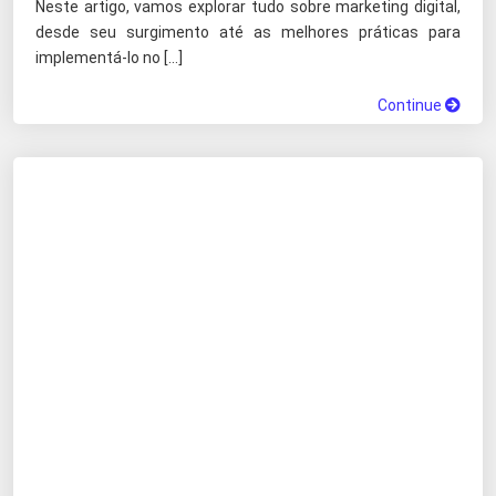
Neste artigo, vamos explorar tudo sobre marketing digital,
desde seu surgimento até as melhores práticas para
implementá-lo no […]
Continue