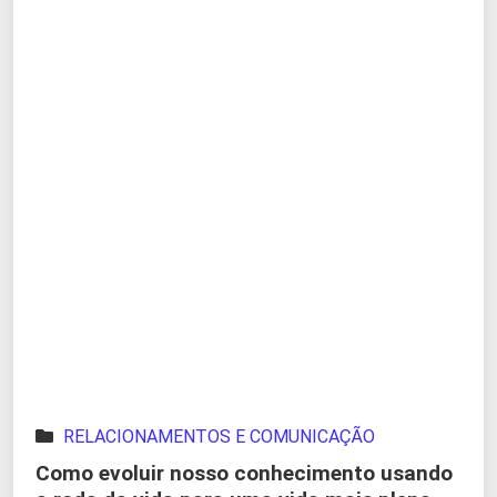
RELACIONAMENTOS E COMUNICAÇÃO
Como evoluir nosso conhecimento usando