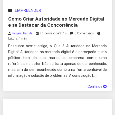
EMPREENDER
Como Criar Autoridade no Mercado Digital
e se Destacar da Concorrência
Rogerio Batista
21 de maio de 2018
0 Comentários
Leitura: 4 min
Descubra neste artigo, o Que é Autoridade no Mercado
Digital! Autoridade no mercado digital é a percepção que o
público tem da sua marca ou empresa como uma
referência no setor. Não se trata apenas de ser conhecido,
mas sim de ser reconhecido como uma fonte confiável de
informação e solução de problemas. A construção […]
Continue