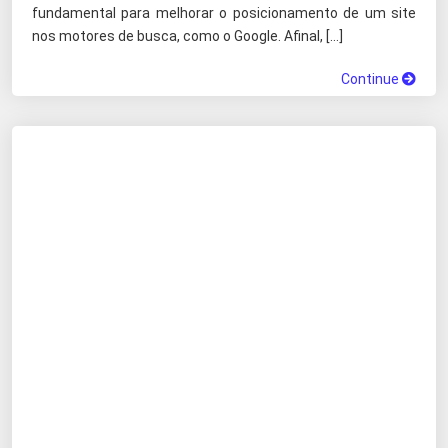
fundamental para melhorar o posicionamento de um site
nos motores de busca, como o Google. Afinal, […]
Continue