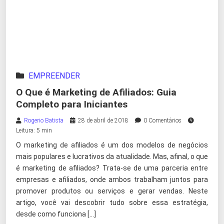
EMPREENDER
O Que é Marketing de Afiliados: Guia
Completo para Iniciantes
Rogerio Batista
28 de abril de 2018
0 Comentários
Leitura: 5 min
O marketing de afiliados é um dos modelos de negócios
mais populares e lucrativos da atualidade. Mas, afinal, o que
é marketing de afiliados? Trata-se de uma parceria entre
empresas e afiliados, onde ambos trabalham juntos para
promover produtos ou serviços e gerar vendas. Neste
artigo, você vai descobrir tudo sobre essa estratégia,
desde como funciona […]