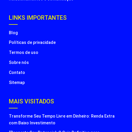
LINKS IMPORTANTES
Blog
Políticas de privacidade
Termos de uso
Sobre nós
Contato
Sitemap
MAIS VISITADOS
Transforme Seu Tempo Livre em Dinheiro: Renda Extra
com Baixo Investimento