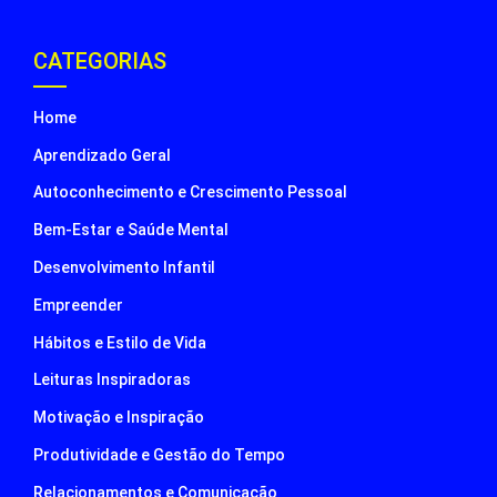
CATEGORIAS
Home
Aprendizado Geral
Autoconhecimento e Crescimento Pessoal
Bem-Estar e Saúde Mental
Desenvolvimento Infantil
Empreender
Hábitos e Estilo de Vida
Leituras Inspiradoras
Motivação e Inspiração
Produtividade e Gestão do Tempo
Relacionamentos e Comunicação