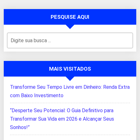
anterior
página
PESQUISE AQUI
MAIS VISITADOS
Transforme Seu Tempo Livre em Dinheiro: Renda Extra
com Baixo Investimento
“Desperte Seu Potencial: O Guia Definitivo para
Transformar Sua Vida em 2026 e Alcançar Seus
Sonhos!”