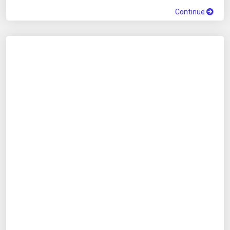
Continue