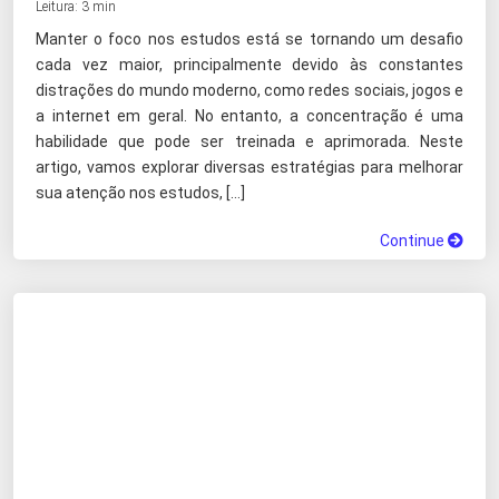
Leitura: 3 min
Manter o foco nos estudos está se tornando um desafio
cada vez maior, principalmente devido às constantes
distrações do mundo moderno, como redes sociais, jogos e
a internet em geral. No entanto, a concentração é uma
habilidade que pode ser treinada e aprimorada. Neste
artigo, vamos explorar diversas estratégias para melhorar
sua atenção nos estudos, […]
Continue