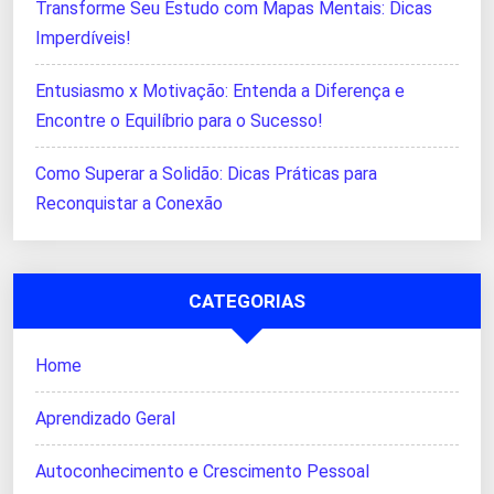
Transforme Seu Estudo com Mapas Mentais: Dicas
Imperdíveis!
Entusiasmo x Motivação: Entenda a Diferença e
Encontre o Equilíbrio para o Sucesso!
Como Superar a Solidão: Dicas Práticas para
Reconquistar a Conexão
CATEGORIAS
Home
Aprendizado Geral
Autoconhecimento e Crescimento Pessoal