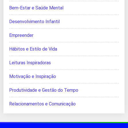
Bem-Estar e Saúde Mental
Desenvolvimento Infantil
Empreender
Hábitos e Estilo de Vida
Leituras Inspiradoras
Motivação e Inspiração
Produtividade e Gestão do Tempo
Relacionamentos e Comunicação