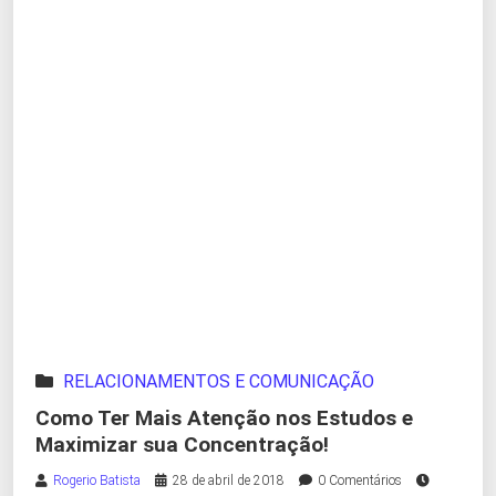
RELACIONAMENTOS E COMUNICAÇÃO
Como Ter Mais Atenção nos Estudos e
Maximizar sua Concentração!
Rogerio Batista
28 de abril de 2018
0 Comentários