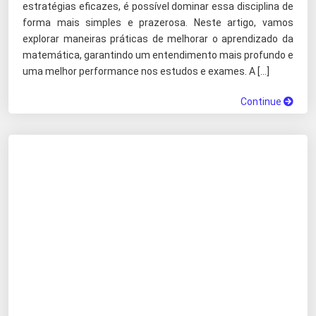
estratégias eficazes, é possível dominar essa disciplina de
forma mais simples e prazerosa. Neste artigo, vamos
explorar maneiras práticas de melhorar o aprendizado da
matemática, garantindo um entendimento mais profundo e
uma melhor performance nos estudos e exames. A […]
Continue