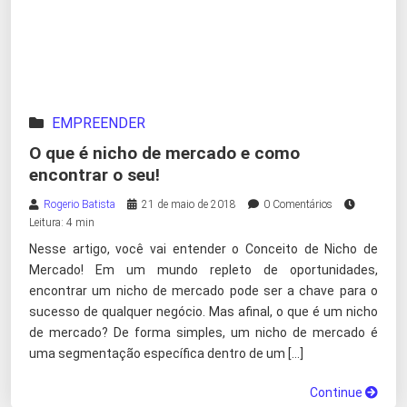
EMPREENDER
O que é nicho de mercado e como
encontrar o seu!
Rogerio Batista
21 de maio de 2018
0 Comentários
Leitura: 4 min
Nesse artigo, você vai entender o Conceito de Nicho de
Mercado! Em um mundo repleto de oportunidades,
encontrar um nicho de mercado pode ser a chave para o
sucesso de qualquer negócio. Mas afinal, o que é um nicho
de mercado? De forma simples, um nicho de mercado é
uma segmentação específica dentro de um […]
Continue