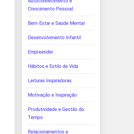
Autoconhecimento e
Crescimento Pessoal
Bem-Estar e Saúde Mental
Desenvolvimento Infantil
Empreender
Hábitos e Estilo de Vida
Leituras Inspiradoras
Motivação e Inspiração
Produtividade e Gestão do
Tempo
Relacionamentos e