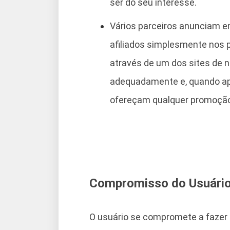
ser do seu interesse.
Vários parceiros anunciam 
afiliados simplesmente nos 
através de um dos sites de 
adequadamente e, quando apli
ofereçam qualquer promoção
Compromisso do Usuári
O usuário se compromete a fazer