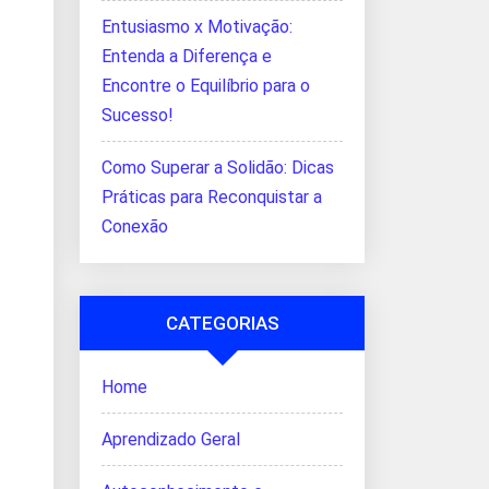
Entusiasmo x Motivação:
Entenda a Diferença e
Encontre o Equilíbrio para o
Sucesso!
Como Superar a Solidão: Dicas
Práticas para Reconquistar a
Conexão
CATEGORIAS
Home
Aprendizado Geral