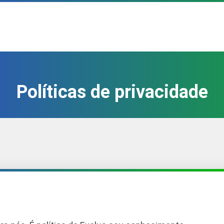
Políticas de privacidade