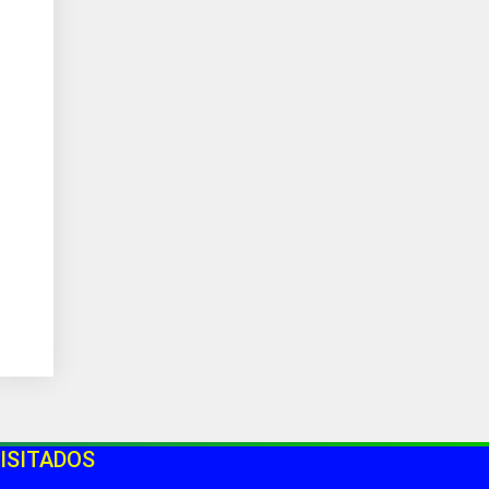
ISITADOS