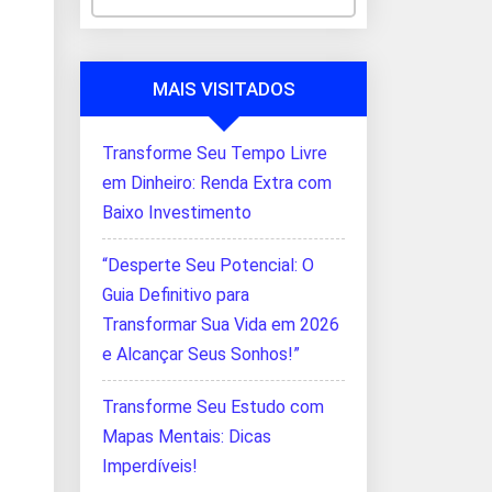
MAIS VISITADOS
Transforme Seu Tempo Livre
em Dinheiro: Renda Extra com
Baixo Investimento
“Desperte Seu Potencial: O
Guia Definitivo para
Transformar Sua Vida em 2026
e Alcançar Seus Sonhos!”
Transforme Seu Estudo com
Mapas Mentais: Dicas
Imperdíveis!