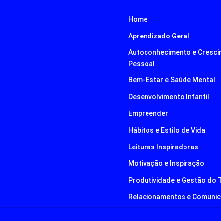
Home
Aprendizado Geral
Autoconhecimento e Cresci
Pessoal
Bem-Estar e Saúde Mental
Desenvolvimento Infantil
Empreender
Hábitos e Estilo de Vida
Leituras Inspiradoras
Motivação e Inspiração
Produtividade e Gestão do
Relacionamentos e Comuni