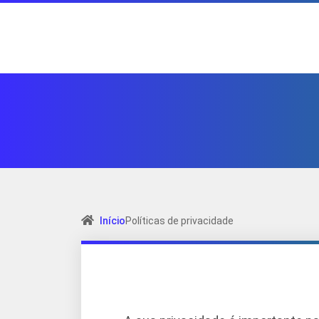
Início
Políticas de privacidade