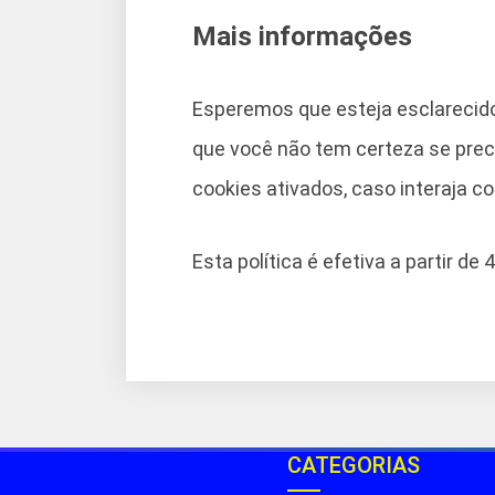
Mais informações
Esperemos que esteja esclarecid
que você não tem certeza se prec
cookies ativados, caso interaja 
Esta política é efetiva a partir de 
CATEGORIAS