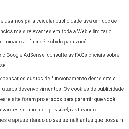
e usamos para veicular publicidade usa um cookie
úncios mais relevantes em toda a Web e limitar o
rminado anúncio é exibido para você.
 o Google AdSense, consulte as FAQs oficiais sobre
se.
mpensar os custos de funcionamento deste site e
 futuros desenvolvimentos. Os cookies de publicidade
este site foram projetados para garantir que você
levantes sempre que possível, rastreando
ses e apresentando coisas semelhantes que possam