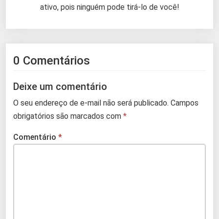
ativo, pois ninguém pode tirá-lo de você!
0 Comentários
Deixe um comentário
O seu endereço de e-mail não será publicado.
Campos
obrigatórios são marcados com
*
Comentário
*