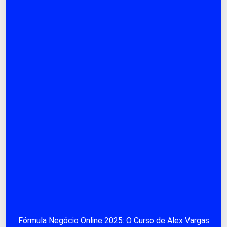
Fórmula Negócio Online 2025: O Curso de Alex Vargas