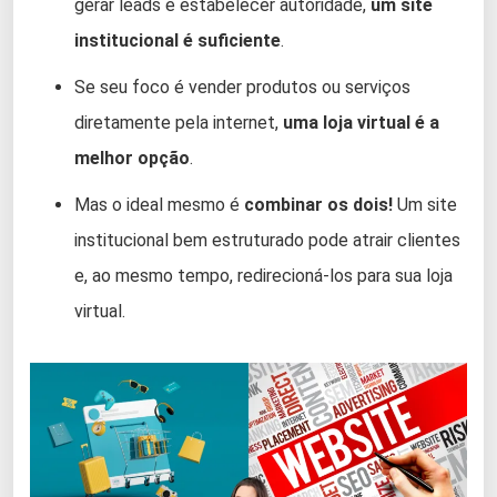
gerar leads e estabelecer autoridade,
um site
institucional é suficiente
.
Se seu foco é vender produtos ou serviços
diretamente pela internet,
uma loja virtual é a
melhor opção
.
Mas o ideal mesmo é
combinar os dois!
Um site
institucional bem estruturado pode atrair clientes
e, ao mesmo tempo, redirecioná-los para sua loja
virtual.