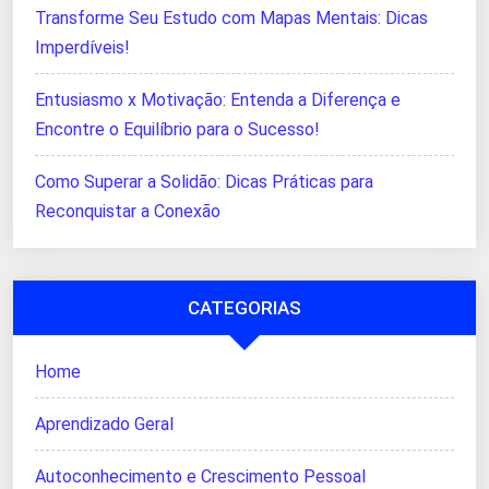
Transforme Seu Estudo com Mapas Mentais: Dicas
Imperdíveis!
Entusiasmo x Motivação: Entenda a Diferença e
Encontre o Equilíbrio para o Sucesso!
Como Superar a Solidão: Dicas Práticas para
Reconquistar a Conexão
CATEGORIAS
Home
Aprendizado Geral
Autoconhecimento e Crescimento Pessoal