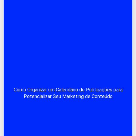
Como Organizar um Calendário de Publicações para
Potencializar Seu Marketing de Conteúdo