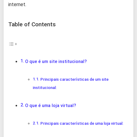
internet.
Table of Contents
O que é um site institucional?
Principais características de um site
institucional:
O que é uma loja virtual?
Principais características de uma loja virtual: