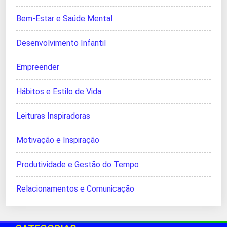
Bem-Estar e Saúde Mental
Desenvolvimento Infantil
Empreender
Hábitos e Estilo de Vida
Leituras Inspiradoras
Motivação e Inspiração
Produtividade e Gestão do Tempo
Relacionamentos e Comunicação