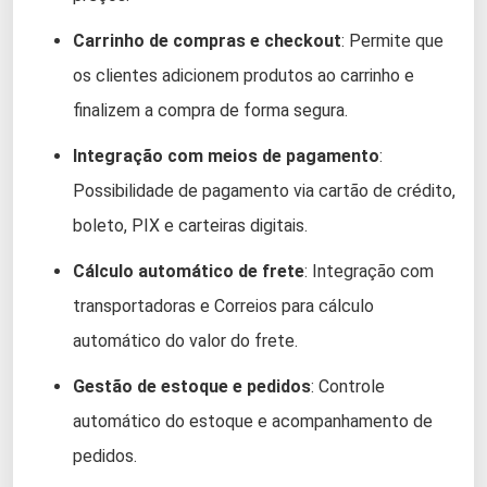
Carrinho de compras e checkout
: Permite que
os clientes adicionem produtos ao carrinho e
finalizem a compra de forma segura.
Integração com meios de pagamento
:
Possibilidade de pagamento via cartão de crédito,
boleto, PIX e carteiras digitais.
Cálculo automático de frete
: Integração com
transportadoras e Correios para cálculo
automático do valor do frete.
Gestão de estoque e pedidos
: Controle
automático do estoque e acompanhamento de
pedidos.