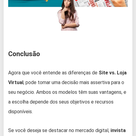
Conclusão
Agora que você entende as diferenças de
Site vs. Loja
Virtual
, pode tomar uma decisão mais assertiva para o
seu negócio. Ambos os modelos têm suas vantagens, e
a escolha depende dos seus objetivos e recursos
disponíveis.
Se você deseja se destacar no mercado digital,
invista