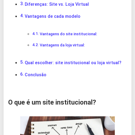
Diferenças: Site vs. Loja Virtual
Vantagens de cada modelo
Vantagens do site institucional:
Vantagens da loja virtual:
Qual escolher: site institucional ou loja virtual?
Conclusão
O que é um site institucional?