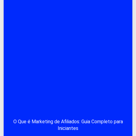
O Que é Marketing de Afiliados: Guia Completo para
Iniciantes