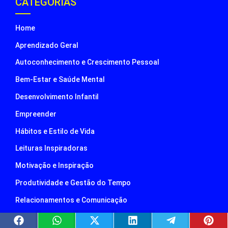
CATEGORIAS
Home
Aprendizado Geral
Autoconhecimento e Crescimento Pessoal
Bem-Estar e Saúde Mental
Desenvolvimento Infantil
Empreender
Hábitos e Estilo de Vida
Leituras Inspiradoras
Motivação e Inspiração
Produtividade e Gestão do Tempo
Relacionamentos e Comunicação