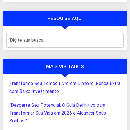
PESQUISE AQUI
MAIS VISITADOS
Transforme Seu Tempo Livre em Dinheiro: Renda Extra
com Baixo Investimento
“Desperte Seu Potencial: O Guia Definitivo para
Transformar Sua Vida em 2026 e Alcançar Seus
Sonhos!”