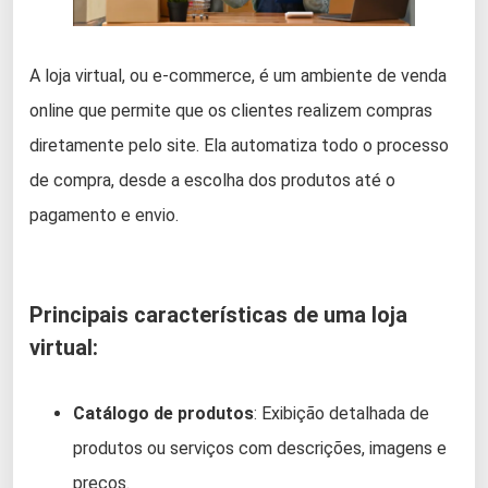
A loja virtual, ou e-commerce, é um ambiente de venda
online que permite que os clientes realizem compras
diretamente pelo site. Ela automatiza todo o processo
de compra, desde a escolha dos produtos até o
pagamento e envio.
Principais características de uma loja
virtual:
Catálogo de produtos
: Exibição detalhada de
produtos ou serviços com descrições, imagens e
preços.