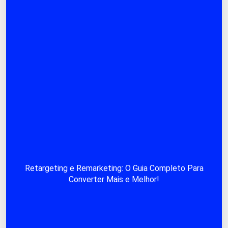
Retargeting e Remarketing: O Guia Completo Para
Converter Mais e Melhor!