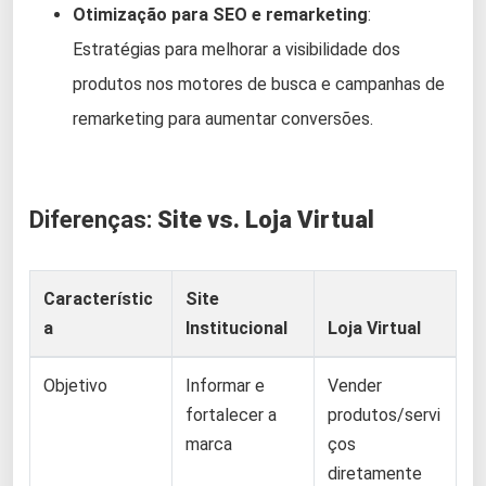
Otimização para SEO e remarketing
:
Estratégias para melhorar a visibilidade dos
produtos nos motores de busca e campanhas de
remarketing para aumentar conversões.
Diferenças:
Site vs. Loja Virtual
Característic
Site
a
Institucional
Loja Virtual
Objetivo
Informar e
Vender
fortalecer a
produtos/servi
marca
ços
diretamente