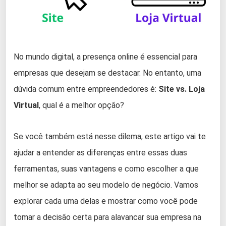
No mundo digital, a presença online é essencial para
empresas que desejam se destacar. No entanto, uma
dúvida comum entre empreendedores é:
Site vs. Loja
Virtual
, qual é a melhor opção?
Se você também está nesse dilema, este artigo vai te
ajudar a entender as diferenças entre essas duas
ferramentas, suas vantagens e como escolher a que
melhor se adapta ao seu modelo de negócio. Vamos
explorar cada uma delas e mostrar como você pode
tomar a decisão certa para alavancar sua empresa na