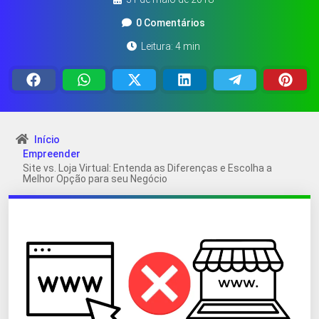
0 Comentários
Leitura: 4 min
Início
Empreender
Site vs. Loja Virtual: Entenda as Diferenças e Escolha a
Melhor Opção para seu Negócio