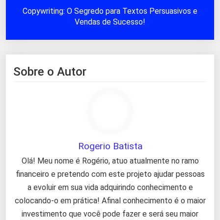
Copywriting: O Segredo para Textos Persuasivos e
Vendas de Sucesso!
Sobre o Autor
Rogerio Batista
Olá! Meu nome é Rogério, atuo atualmente no ramo
financeiro e pretendo com este projeto ajudar pessoas
a evoluir em sua vida adquirindo conhecimento e
colocando-o em prática! Afinal conhecimento é o maior
investimento que você pode fazer e será seu maior