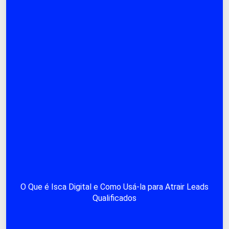
O Que é Isca Digital e Como Usá-la para Atrair Leads
Qualificados