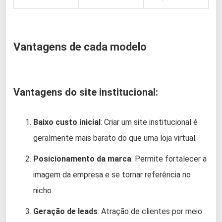
Vantagens de cada modelo
Vantagens do site institucional:
Baixo custo inicial
: Criar um site institucional é
geralmente mais barato do que uma loja virtual.
Posicionamento da marca
: Permite fortalecer a
imagem da empresa e se tornar referência no
nicho.
Geração de leads
: Atração de clientes por meio