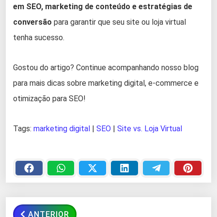
em SEO, marketing de conteúdo e estratégias de
conversão
para garantir que seu site ou loja virtual
tenha sucesso.
Gostou do artigo? Continue acompanhando nosso blog
para mais dicas sobre marketing digital, e-commerce e
otimização para SEO!
Tags:
marketing digital
|
SEO
|
Site vs. Loja Virtual
ANTERIOR