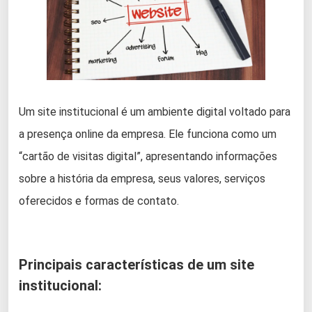
Um site institucional é um ambiente digital voltado para
a presença online da empresa. Ele funciona como um
“cartão de visitas digital”, apresentando informações
sobre a história da empresa, seus valores, serviços
oferecidos e formas de contato.
Principais características de um site
institucional: