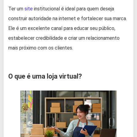
Ter um
site
institucional é ideal para quem deseja
construir autoridade na internet e fortalecer sua marca.
Ele é um excelente canal para educar seu público,
estabelecer credibilidade e criar um relacionamento
mais próximo com os clientes.
O que é uma loja virtual?