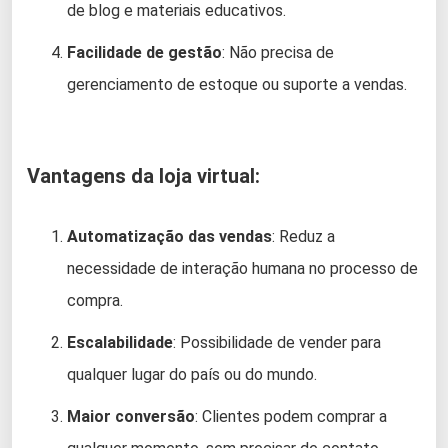
de blog e materiais educativos.
Facilidade de gestão
: Não precisa de
gerenciamento de estoque ou suporte a vendas.
Vantagens da loja virtual:
Automatização das vendas
: Reduz a
necessidade de interação humana no processo de
compra.
Escalabilidade
: Possibilidade de vender para
qualquer lugar do país ou do mundo.
Maior conversão
: Clientes podem comprar a