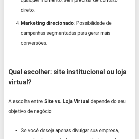
qualquer momento, sem precisar de contato
direto.
Marketing direcionado
: Possibilidade de
campanhas segmentadas para gerar mais
conversões.
Qual escolher: site institucional ou loja
virtual?
A escolha entre
Site vs. Loja Virtual
depende do seu
objetivo de negócio:
Se você deseja apenas divulgar sua empresa,