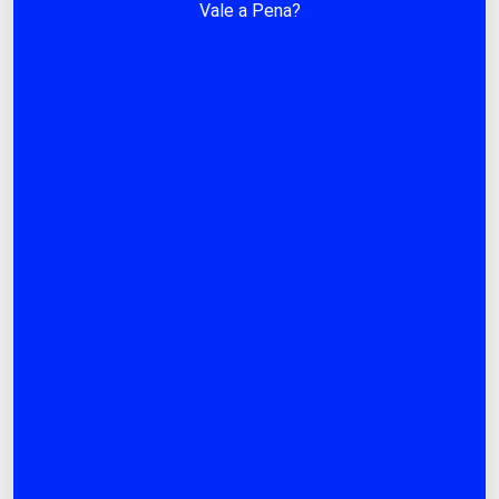
Vale a Pena?