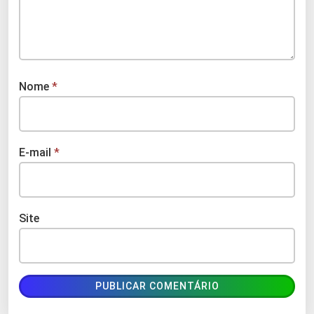
Nome
*
E-mail
*
Site