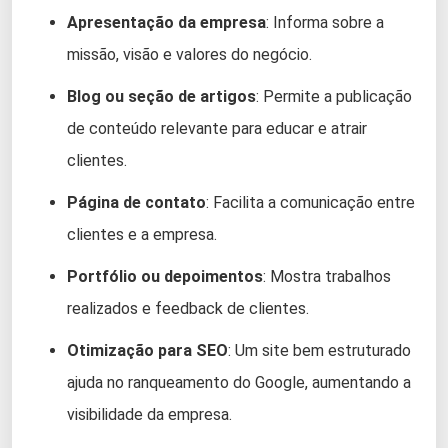
Apresentação da empresa
: Informa sobre a
missão, visão e valores do negócio.
Blog ou seção de artigos
: Permite a publicação
de conteúdo relevante para educar e atrair
clientes.
Página de contato
: Facilita a comunicação entre
clientes e a empresa.
Portfólio ou depoimentos
: Mostra trabalhos
realizados e feedback de clientes.
Otimização para SEO
: Um site bem estruturado
ajuda no ranqueamento do Google, aumentando a
visibilidade da empresa.