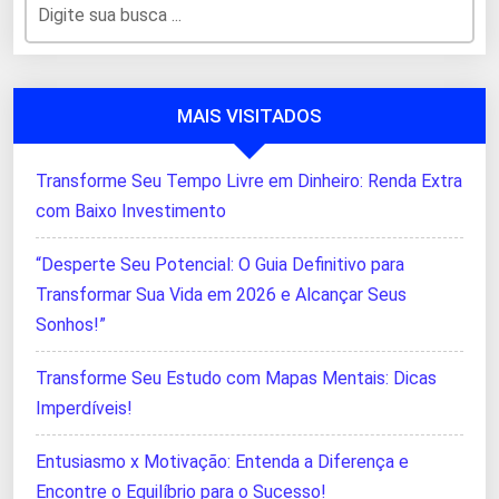
MAIS VISITADOS
Transforme Seu Tempo Livre em Dinheiro: Renda Extra
com Baixo Investimento
“Desperte Seu Potencial: O Guia Definitivo para
Transformar Sua Vida em 2026 e Alcançar Seus
Sonhos!”
Transforme Seu Estudo com Mapas Mentais: Dicas
Imperdíveis!
Entusiasmo x Motivação: Entenda a Diferença e
Encontre o Equilíbrio para o Sucesso!