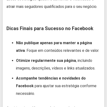
atrair mais seguidores qualificados para o seu negócio.
Dicas Finais para Sucesso no Facebook
Não publique apenas para manter a página
ativa
. Foque em conteúdos relevantes e de valor.
Otimize regularmente sua página
, incluindo
imagens, descrições, vídeos e links atualizados.
Acompanhe tendências e novidades do
Facebook
para ajustar sua estratégia conforme
necessário.