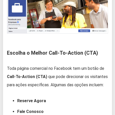
Escolha o Melhor Call-To-Action (CTA)
Toda página comercial no Facebook tem um botão de
Call-To-Action (CTA)
que pode direcionar os visitantes
para ações específicas. Algumas das opções incluem:
Reserve Agora
Fale Conosco