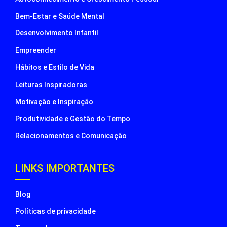
Bem-Estar e Saúde Mental
Desenvolvimento Infantil
Empreender
Hábitos e Estilo de Vida
Leituras Inspiradoras
Motivação e Inspiração
Produtividade e Gestão do Tempo
Relacionamentos e Comunicação
LINKS IMPORTANTES
Blog
Políticas de privacidade