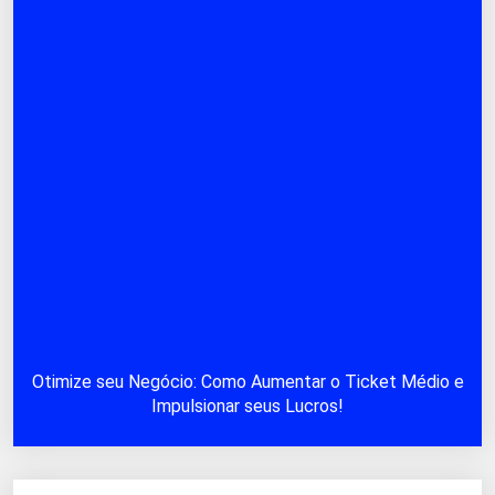
Otimize seu Negócio: Como Aumentar o Ticket Médio e
Impulsionar seus Lucros!