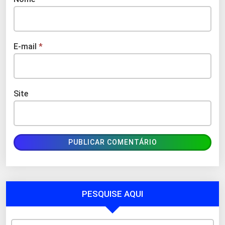
E-mail
*
Site
PESQUISE AQUI