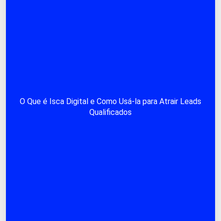
O Que é Isca Digital e Como Usá-la para Atrair Leads
Qualificados