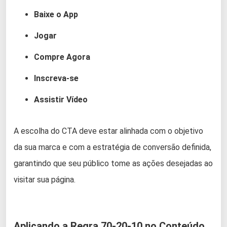
Baixe o App
Jogar
Compre Agora
Inscreva-se
Assistir Vídeo
A escolha do CTA deve estar alinhada com o objetivo
da sua marca e com a estratégia de conversão definida,
garantindo que seu público tome as ações desejadas ao
visitar sua página.
Aplicando a Regra 70-20-10 no Conteúdo