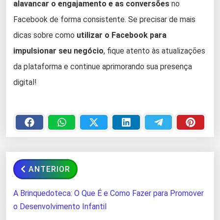
alavancar o engajamento e as conversões
no
Facebook de forma consistente. Se precisar de mais
dicas sobre como
utilizar o Facebook para
impulsionar seu negócio
, fique atento às atualizações
da plataforma e continue aprimorando sua presença
digital!
ANTERIOR
A Brinquedoteca: O Que É e Como Fazer para Promover
o Desenvolvimento Infantil