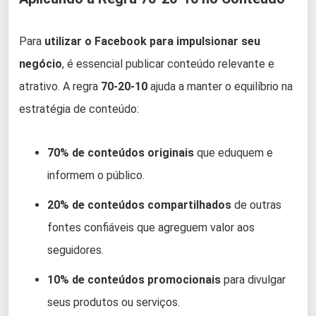
Para
utilizar o Facebook para impulsionar seu
negócio
, é essencial publicar conteúdo relevante e
atrativo. A regra
70-20-10
ajuda a manter o equilíbrio na
estratégia de conteúdo:
70% de conteúdos originais
que eduquem e
informem o público.
20% de conteúdos compartilhados
de outras
fontes confiáveis que agreguem valor aos
seguidores.
10% de conteúdos promocionais
para divulgar
seus produtos ou serviços.