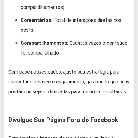
compartilhamentos).
Comentários
: Total de interações diretas nos
posts.
Compartilhamentos
: Quantas vezes o conteúdo
foi compartilhado.
Com base nesses dados, ajuste sua estratégia para
aumentar o alcance e engajamento, garantindo que suas
postagens sejam otimizadas para melhores resultados.
Divulgue Sua Página Fora do Facebook