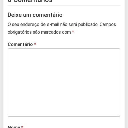
Deixe um comentário
O seu endereço de e-mail não será publicado.
Campos
obrigatórios são marcados com
*
Comentário
*
Nome
*