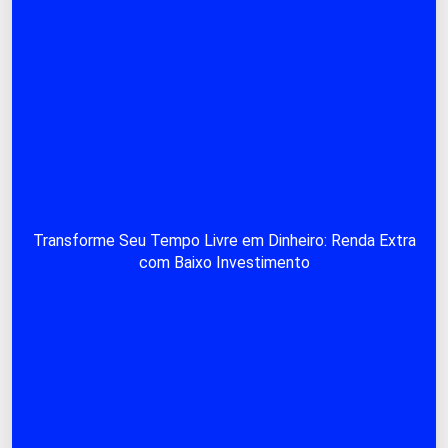
Transforme Seu Tempo Livre em Dinheiro: Renda Extra
com Baixo Investimento