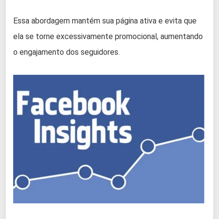
Essa abordagem mantém sua página ativa e evita que
ela se torne excessivamente promocional, aumentando
o engajamento dos seguidores.