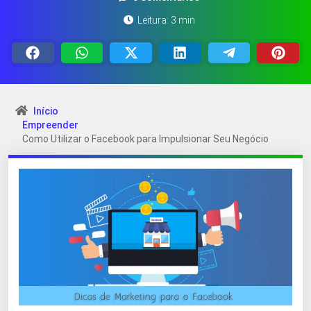
Leitura: 3 min
Início
Empreender
Como Utilizar o Facebook para Impulsionar Seu Negócio