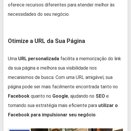
oferece recursos diferentes para atender melhor às
necessidades do seu negócio.
Otimize a URL da Sua Página
Uma
URL personalizada
facilita a memorização do link
da sua página e melhora sua visibilidade nos
mecanismos de busca. Com uma URL amigável, sua
página pode ser mais facilmente encontrada tanto no
Facebook
quanto no
Google
, ajudando no
SEO
e
tornando sua estratégia mais eficiente para
utilizar o
Facebook para impulsionar seu negócio
.