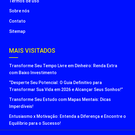
Termos de uso
Sobre nós
Contato
Sitemap
MAIS VISITADOS
Transforme Seu Tempo Livre em Dinheiro: Renda Extra
com Baixo Investimento
“Desperte Seu Potencial: O Guia Definitivo para
Transformar Sua Vida em 2026 e Alcançar Seus Sonhos!”
Transforme Seu Estudo com Mapas Mentais: Dicas
Imperdíveis!
Entusiasmo x Motivação: Entenda a Diferença e Encontre o
Equilíbrio para o Sucesso!