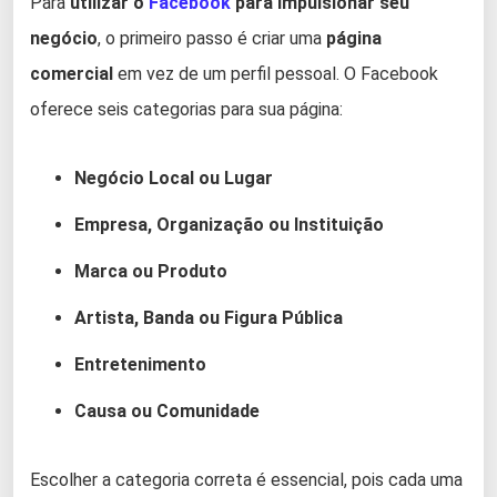
Para
utilizar o
Facebook
para impulsionar seu
negócio
, o primeiro passo é criar uma
página
comercial
em vez de um perfil pessoal. O Facebook
oferece seis categorias para sua página:
Negócio Local ou Lugar
Empresa, Organização ou Instituição
Marca ou Produto
Artista, Banda ou Figura Pública
Entretenimento
Causa ou Comunidade
Escolher a categoria correta é essencial, pois cada uma