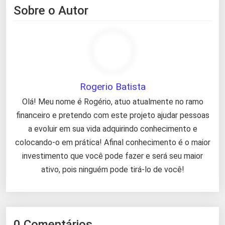
Sobre o Autor
Rogerio Batista
Olá! Meu nome é Rogério, atuo atualmente no ramo
financeiro e pretendo com este projeto ajudar pessoas
a evoluir em sua vida adquirindo conhecimento e
colocando-o em prática! Afinal conhecimento é o maior
investimento que você pode fazer e será seu maior
ativo, pois ninguém pode tirá-lo de você!
0 Comentários