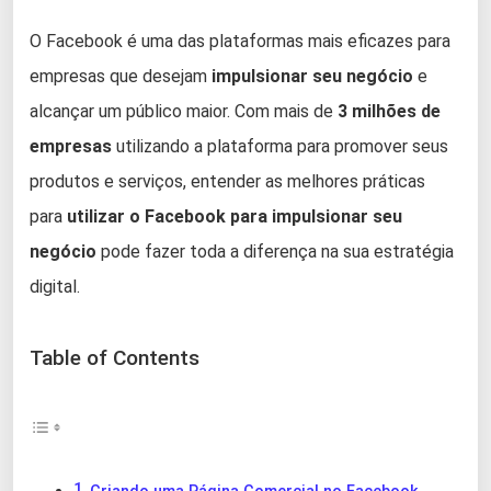
O Facebook é uma das plataformas mais eficazes para
empresas que desejam
impulsionar seu negócio
e
alcançar um público maior. Com mais de
3 milhões de
empresas
utilizando a plataforma para promover seus
produtos e serviços, entender as melhores práticas
para
utilizar o Facebook para impulsionar seu
negócio
pode fazer toda a diferença na sua estratégia
digital.
Table of Contents