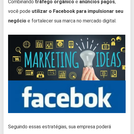
Combinando
tráfego orgânico
e
anúncios pagos
,
você pode
utilizar o Facebook para impulsionar seu
negócio
e fortalecer sua marca no mercado digital.
Seguindo essas estratégias, sua empresa poderá