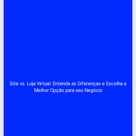
Site vs. Loja Virtual: Entenda as Diferenças e Escolha a
Melhor Opção para seu Negócio