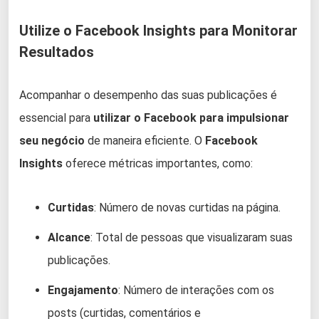
Utilize o Facebook Insights para Monitorar
Resultados
Acompanhar o desempenho das suas publicações é
essencial para
utilizar o Facebook para impulsionar
seu negócio
de maneira eficiente. O
Facebook
Insights
oferece métricas importantes, como:
Curtidas
: Número de novas curtidas na página.
Alcance
: Total de pessoas que visualizaram suas
publicações.
Engajamento
: Número de interações com os
posts (curtidas, comentários e