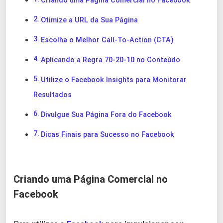
Criando uma Página Comercial no Facebook
Otimize a URL da Sua Página
Escolha o Melhor Call-To-Action (CTA)
Aplicando a Regra 70-20-10 no Conteúdo
Utilize o Facebook Insights para Monitorar
Resultados
Divulgue Sua Página Fora do Facebook
Dicas Finais para Sucesso no Facebook
Criando uma Página Comercial no
Facebook