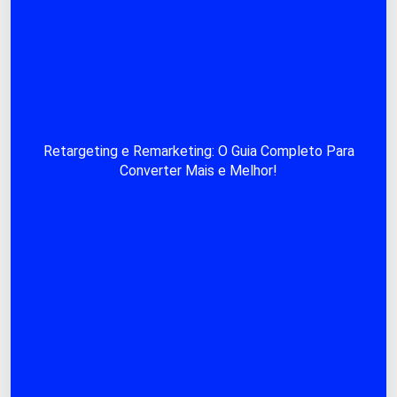
Retargeting e Remarketing: O Guia Completo Para
Converter Mais e Melhor!