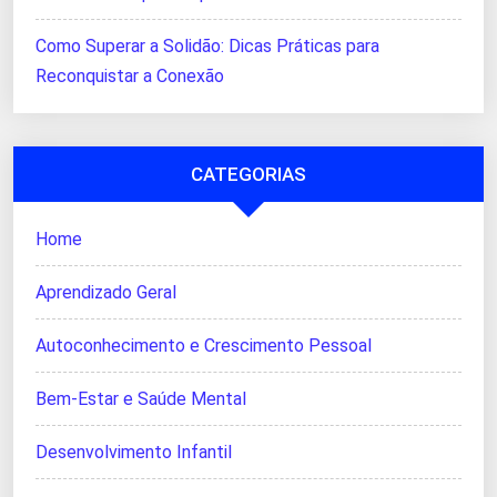
Como Superar a Solidão: Dicas Práticas para
Reconquistar a Conexão
CATEGORIAS
Home
Aprendizado Geral
Autoconhecimento e Crescimento Pessoal
Bem-Estar e Saúde Mental
Desenvolvimento Infantil