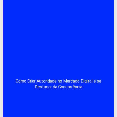
Como Criar Autoridade no Mercado Digital e se
Destacar da Concorrência