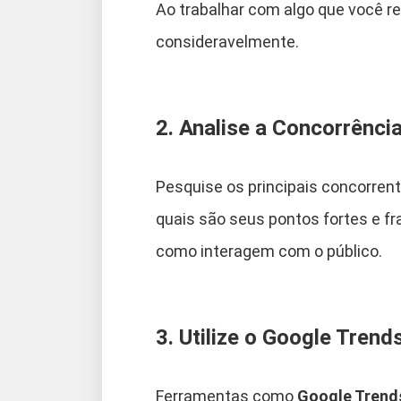
Ao trabalhar com algo que você 
consideravelmente.
2. Analise a Concorrênci
Pesquise os principais concorrent
quais são seus pontos fortes e fr
como interagem com o público.
3. Utilize o Google Tren
Ferramentas como
Google Trend