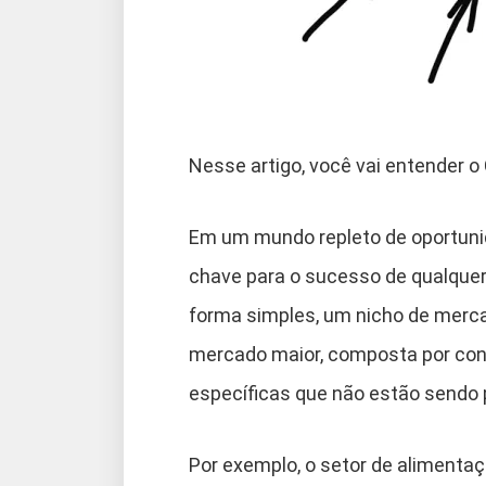
Nesse artigo, você vai entender 
Em um mundo repleto de oportuni
chave para o sucesso de qualquer
forma simples, um nicho de merc
mercado maior, composta por co
específicas que não estão sendo
Por exemplo, o setor de alimentaç