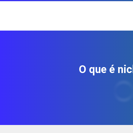
O que é ni