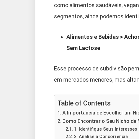
como alimentos saudáveis, vegan
segmentos, ainda podemos identif
Alimentos e Bebidas > Acho
Sem Lactose
Esse processo de subdivisão pe
em mercados menores, mas altam
Table of Contents
A Importância de Escolher um N
Como Encontrar o Seu Nicho de
1. Identifique Seus Interesses
2. Analise a Concorrência