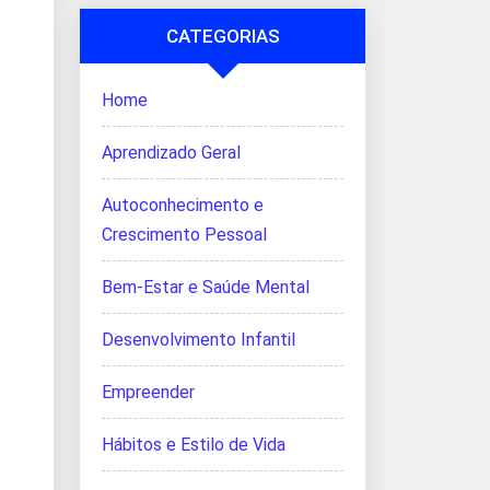
CATEGORIAS
Home
Aprendizado Geral
Autoconhecimento e
Crescimento Pessoal
Bem-Estar e Saúde Mental
Desenvolvimento Infantil
Empreender
Hábitos e Estilo de Vida