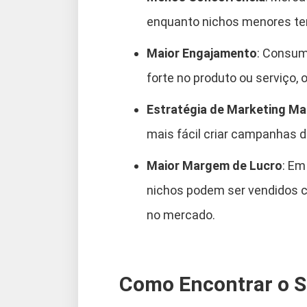
enquanto nichos menores te
Maior Engajamento
: Consum
forte no produto ou serviço, o
Estratégia de Marketing Mai
mais fácil criar campanhas d
Maior Margem de Lucro
: Em
nichos podem ser vendidos c
no mercado.
Como Encontrar o S