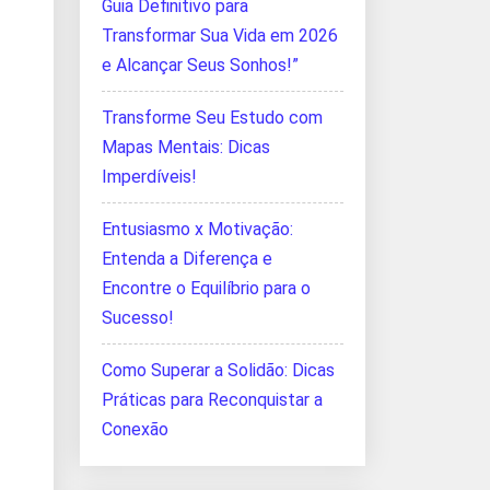
Guia Definitivo para
Transformar Sua Vida em 2026
e Alcançar Seus Sonhos!”
Transforme Seu Estudo com
Mapas Mentais: Dicas
Imperdíveis!
Entusiasmo x Motivação:
Entenda a Diferença e
Encontre o Equilíbrio para o
Sucesso!
Como Superar a Solidão: Dicas
Práticas para Reconquistar a
Conexão