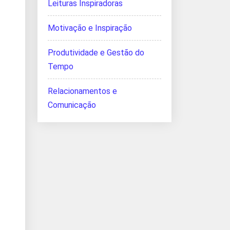
Leituras Inspiradoras
Motivação e Inspiração
Produtividade e Gestão do
Tempo
Relacionamentos e
Comunicação