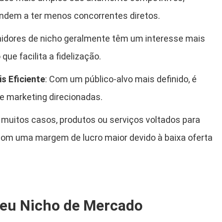
ndem a ter menos concorrentes diretos.
idores de nicho geralmente têm um interesse mais
 que facilita a fidelização.
s Eficiente
: Com um público-alvo mais definido, é
e marketing direcionadas.
 muitos casos, produtos ou serviços voltados para
om uma margem de lucro maior devido à baixa oferta
eu Nicho de Mercado