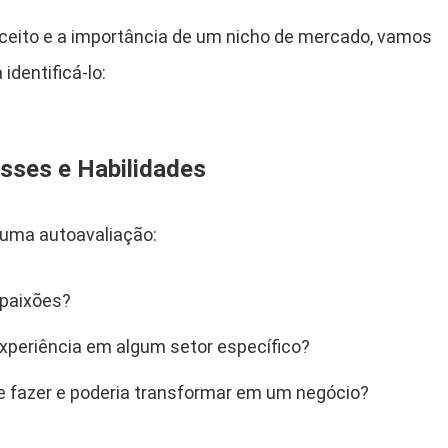
ceito e a importância de um nicho de mercado, vamos
identificá-lo:
esses e Habilidades
 uma autoavaliação:
 paixões?
experiência em algum setor específico?
de fazer e poderia transformar em um negócio?