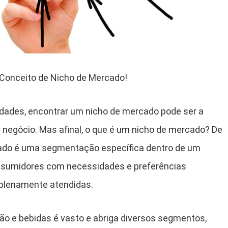
o Conceito de Nicho de Mercado!
dades, encontrar um nicho de mercado pode ser a
 negócio. Mas afinal, o que é um nicho de mercado? De
ado é uma segmentação específica dentro de um
nsumidores com necessidades e preferências
 plenamente atendidas.
ão e bebidas é vasto e abriga diversos segmentos,