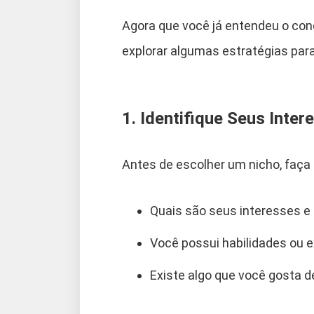
Agora que você já entendeu o con
explorar algumas estratégias para 
1. Identifique Seus Inter
Antes de escolher um nicho, faça
Quais são seus interesses e
Você possui habilidades ou 
Existe algo que você gosta 