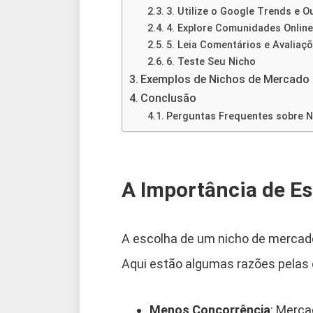
3. Utilize o Google Trends e 
4. Explore Comunidades Online
5. Leia Comentários e Avaliaç
6. Teste Seu Nicho
Exemplos de Nichos de Mercado 
Conclusão
Perguntas Frequentes sobre 
A Importância de E
A escolha de um nicho de mercad
Aqui estão algumas razões pelas 
Menos Concorrência
: Merca