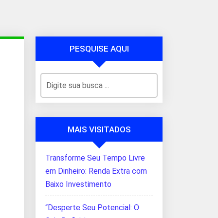
PESQUISE AQUI
MAIS VISITADOS
Transforme Seu Tempo Livre
em Dinheiro: Renda Extra com
Baixo Investimento
“Desperte Seu Potencial: O